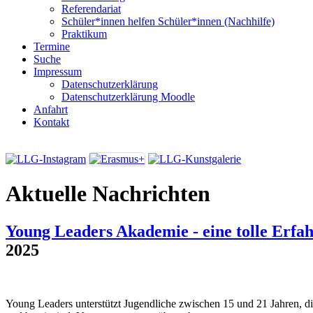
Referendariat
Schüler*innen helfen Schüler*innen (Nachhilfe)
Praktikum
Termine
Suche
Impressum
Datenschutzerklärung
Datenschutzerklärung Moodle
Anfahrt
Kontakt
Aktuelle Nachrichten
Young Leaders Akademie - eine tolle Erfa
2025
Young Leaders unterstützt Jugendliche zwischen 15 und 21 Jahren, di