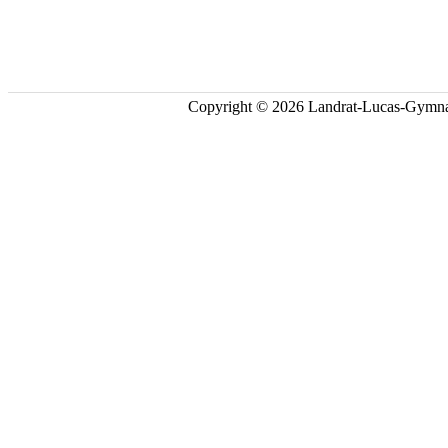
Copyright © 2026 Landrat-Lucas-Gymna