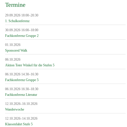
Termine
29.09.2026 18:00–20:30
1. Schulkonferenz
30.09.2026 16:00–18:00
Fachkonferenz Gruppe 2
01.10.2026
Sponsored Walk
06.10.2026
Aktion Toter Winkel für die Stufen 5
06.10.2026 14:30–16:30
Fachkonferenz Gruppe 5
06.10.2026 16:30–18:30
Fachkonferenz Literatur
12.10.2026–16.10.2026
Wanderwoche
12.10.2026–14.10.2026
Klassenfahrt Stufe 5