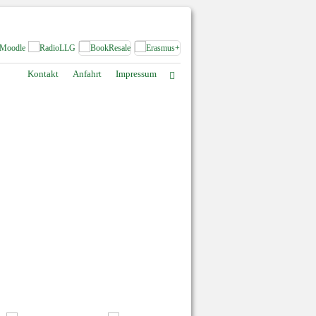
Kontakt
Anfahrt
Impressum