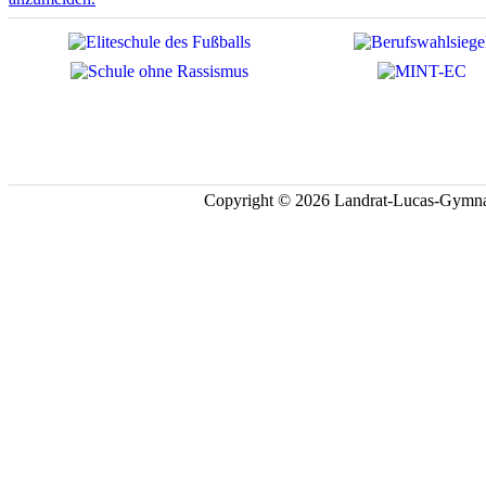
Copyright © 2026 Landrat-Lucas-Gymna