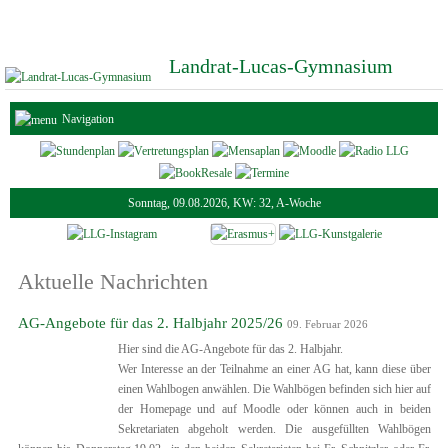
Landrat-Lucas-Gymnasium
Navigation
Sonntag, 09.08.2026, KW: 32, A-Woche
Aktuelle Nachrichten
AG-Angebote für das 2. Halbjahr 2025/26
09. Februar 2026
Hier sind die AG-Angebote für das 2. Halbjahr.
Wer Interesse an der Teilnahme an einer AG hat, kann diese über
einen Wahlbogen anwählen. Die Wahlbögen befinden sich hier auf
der Homepage und auf Moodle oder können auch in beiden
Sekretariaten abgeholt werden. Die ausgefüllten Wahlbögen