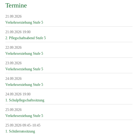
Termine
21.09.2026
Verkehrserziehung Stufe 5
21.09.2026 19:00
2. Pflegschaftsabend Stufe 5
22.09.2026
Verkehrserziehung Stufe 5
23.09.2026
Verkehrserziehung Stufe 5
24.09.2026
Verkehrserziehung Stufe 5
24.09.2026 19:00
1. Schulpflegschaftssitzung
25.09.2026
Verkehrserziehung Stufe 5
25.09.2026 09:45–10:45
1. Schülerratssitzung