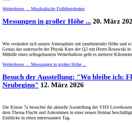
Weiterlesen …
Musikalische Frühlingsboten
Messungen in großer Höhe ...
20. März 20
Wie verändert sich unsere Atmosphäre mit zunehmender Höhe und wie
Genau das untersucht der Physik Kurs der Q2 mit Herrn Borawski in
Mithilfe eines selbsgebautem Wetterballons geht es mehrere Kilomete
Weiterlesen …
Messungen in großer Höhe ...
Besuch der Ausstellung: "Wo bleibe ich: F
Neubeginn"
12. März 2026
Die Klasse 7a besuchte die aktuelle Ausstellung der VHS Leverkusen, 
dem Thema Flucht und Ankommen in einer neuen Heimat beschäftigt. 
Einblicke in einen interessanten Tag.