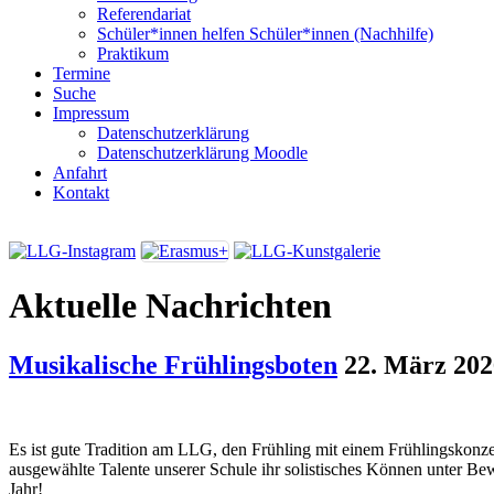
Referendariat
Schüler*innen helfen Schüler*innen (Nachhilfe)
Praktikum
Termine
Suche
Impressum
Datenschutzerklärung
Datenschutzerklärung Moodle
Anfahrt
Kontakt
Aktuelle Nachrichten
Musikalische Frühlingsboten
22. März 202
Es ist gute Tradition am LLG, den Frühling mit einem Frühlingskonze
ausgewählte Talente unserer Schule ihr solistisches Können unter Bewe
Jahr!