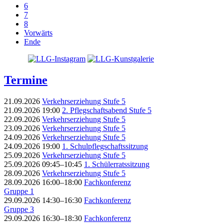
6
7
8
Vorwärts
Ende
Termine
21.09.2026
Verkehrserziehung Stufe 5
21.09.2026 19:00
2. Pflegschaftsabend Stufe 5
22.09.2026
Verkehrserziehung Stufe 5
23.09.2026
Verkehrserziehung Stufe 5
24.09.2026
Verkehrserziehung Stufe 5
24.09.2026 19:00
1. Schulpflegschaftssitzung
25.09.2026
Verkehrserziehung Stufe 5
25.09.2026 09:45–10:45
1. Schülerratssitzung
28.09.2026
Verkehrserziehung Stufe 5
28.09.2026 16:00–18:00
Fachkonferenz
Gruppe 1
29.09.2026 14:30–16:30
Fachkonferenz
Gruppe 3
29.09.2026 16:30–18:30
Fachkonferenz