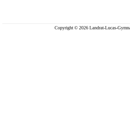
Copyright © 2026 Landrat-Lucas-Gymna