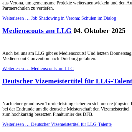
aus Verona, um gemeinsame Projekte weiterzuentwickeln und den Au
Partnerschulen zu vertiefen.
Weiterlesen …
Job Shadowing in Verona: Schulen im Dialog
Medienscouts am LLG
04. Oktober 2025
Auch bei uns am LLG gibt es Medienscouts! Und letzten Donnerstag, 
Medienscout Convention nach Duisburg gefahren.
Weiterlesen …
Medienscouts am LLG
Deutscher Vizemeistertitel für LLG-Talen
Nach einer grandiosen Turnierleistung sicherten sich unsere jüngsten
bei der Endrunde um die deutsche Meisterschaft den Vizemeistertitel.
zum hochkarätig besetzten Finalturnier des DFB.
Weiterlesen …
Deutscher Vizemeistertitel für LLG-Talente