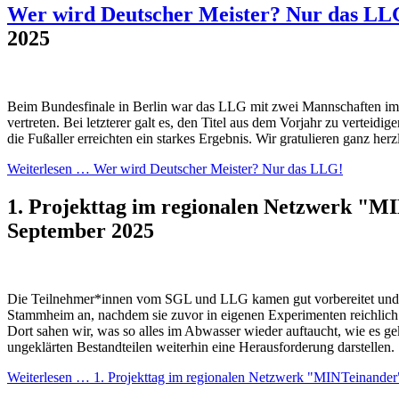
Wer wird Deutscher Meister? Nur das LL
2025
Beim Bundesfinale in Berlin war das LLG mit zwei Mannschaften im F
vertreten. Bei letzterer galt es, den Titel aus dem Vorjahr zu verteidi
die Fußaller erreichten ein starkes Ergebnis. Wir gratulieren ganz herz
Weiterlesen …
Wer wird Deutscher Meister? Nur das LLG!
1. Projekttag im regionalen Netzwerk "
September 2025
Die Teilnehmer*innen vom SGL und LLG kamen gut vorbereitet und 
Stammheim an, nachdem sie zuvor in eigenen Experimenten reichlich 
Dort sahen wir, was so alles im Abwasser wieder auftaucht, wie es ge
ungeklärten Bestandteilen weiterhin eine Herausforderung darstellen.
Weiterlesen …
1. Projekttag im regionalen Netzwerk "MINTeinander