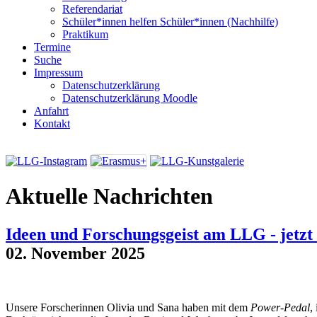
Referendariat
Schüler*innen helfen Schüler*innen (Nachhilfe)
Praktikum
Termine
Suche
Impressum
Datenschutzerklärung
Datenschutzerklärung Moodle
Anfahrt
Kontakt
Aktuelle Nachrichten
Ideen und Forschungsgeist am LLG - jetzt
02. November 2025
Unsere Forscherinnen Olivia und Sana haben mit dem
Power-Pedal
,